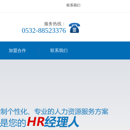
联系我们
服务热线：
0532-88523376
加盟合作
联系我们