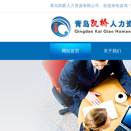
青岛凯桥人力资源有限公司，欢迎来电咨询！1358
网站首页
关于我们