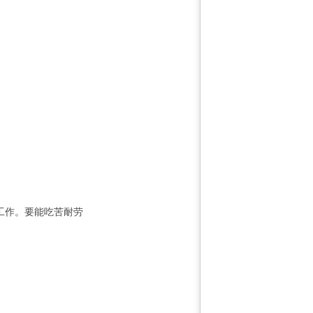
工作。要能吃苦耐劳